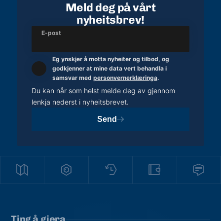
Meld deg på vårt
nyheitsbrev!
E-post
Eg ynskjer å motta nyheiter og tilbod, og
godkjenner at mine data vert behandla i
samsvar med
personvernerklæringa
.
Du kan når som helst melde deg av gjennom
lenkja nederst i nyheitsbrevet.
Send
Ting å gjera