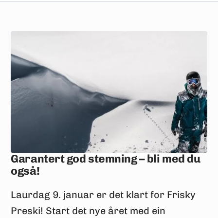
Garantert god stemning – bli med du
også!
Laurdag 9. januar er det klart for Frisky
Preski! Start det nye året med ein