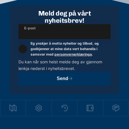
Meld deg på vårt
nyheitsbrev!
E-post
Eg ynskjer å motta nyheiter og tilbod, og
godkjenner at mine data vert behandla i
samsvar med
personvernerklæringa
.
Du kan når som helst melde deg av gjennom
lenkja nederst i nyheitsbrevet.
Send