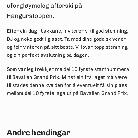
uforgløymeleg afterski på
Hangurstoppen.
Etter ein dag i bakkane, inviterer vi til god stemning,
DJ og noko godt i glaset. Ta med dine gode skivener
og feir vinteren på sitt beste. Vi lovar topp stemning
og ein perfekt avslutning på dagen.
Som vanleg trekkjer me dei 10 fyrste startnummera
til Bavallen Grand Prix. Minst ein frå laget må være
til stades denne kvelden for å eventuelt få sin plass
mellom dei 10 fyrste laga ut på Bavallen Grand Prix.
Andre hendingar