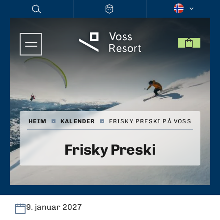
HEIM
|
KALENDER
|
FRISKY PRESKI PÅ VOSS
Frisky Preski
9. januar 2027