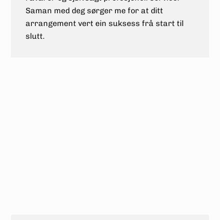
Saman med deg sørger me for at ditt
arrangement vert ein suksess frå start til
slutt.