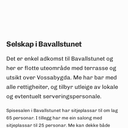
Selskap i Bavallstunet
Det er enkel adkomst til Bavallstunet og
her er flotte uteområde med terrasse og
utsikt over Vossabygda. Me har bar med
alle rettigheiter, og tilbyr utleige av lokale
og evtentuelt serveringspersonale.
Spisesalen i Bavallstunet har sitjeplassar til om lag
65 personar. I tillegg har me ein salong med
sitjeplassar til 25 personar. Me kan dekke både