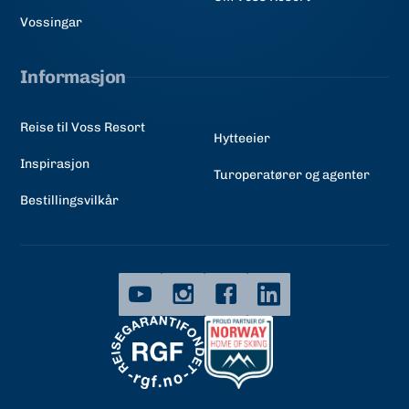
Vossingar
Informasjon
Reise til Voss Resort
Hytteeier
Inspirasjon
Turoperatører og agenter
Bestillingsvilkår