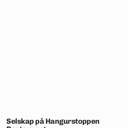
Selskap på Hangurstoppen