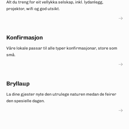
Alt du treng for eit vellykka selskap, inkl. lydanlegg,
projektor, wifi og god utsikt.
Konfirmasjon
Våre lokale passar til alle typer konfirmasjonar, store som
små.
Bryllaup
La dine gjester nyte den utrulege naturen medan de feirer
den spesielle dagen.