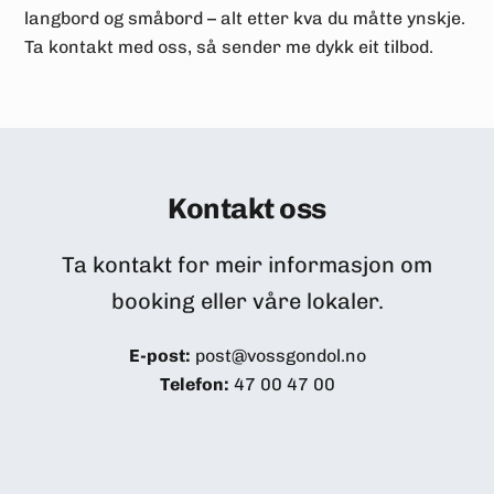
langbord og småbord – alt etter kva du måtte ynskje.
Ta kontakt med oss, så sender me dykk eit tilbod.
Kontakt oss
Ta kontakt for meir informasjon om
booking eller våre lokaler.
E-post:
post@vossgondol.no
Telefon:
47 00 47 00