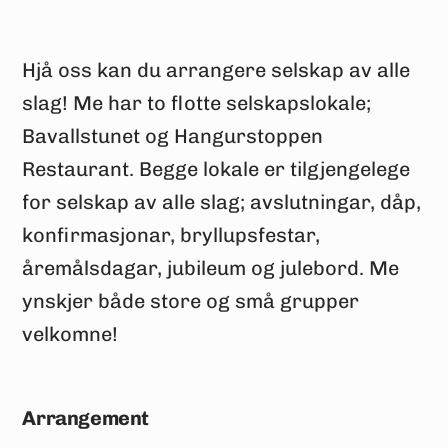
Hjå oss kan du arrangere selskap av alle
slag! Me har to flotte selskapslokale;
Bavallstunet og Hangurstoppen
Restaurant. Begge lokale er tilgjengelege
for selskap av alle slag; avslutningar, dåp,
konfirmasjonar, bryllupsfestar,
åremålsdagar, jubileum og julebord. Me
ynskjer både store og små grupper
velkomne!
Arrangement