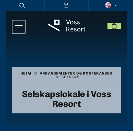
HEIM
|
ARRANGEMENTER OG KONFERANSER
|
SELSKAP
Selskapslokale i Voss
Resort