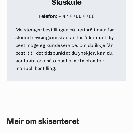
Skiskule
Telefon:
+ 47 4700 4700
Me stenger bestillingar på nett 48 timar før
skiundervisingane startar for å kunna tilby
best mogeleg kundeservice. Om du ikkje får
bestilt til det tidspunktet du ynskjer, kan du
kontakta oss på e-post eller telefon for
manuell bestilling.
Meir om skisenteret