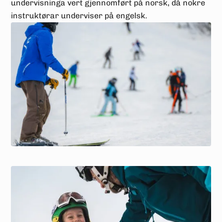
undervisninga vert gjennomført på norsk, då nokre
instruktørar underviser på engelsk.