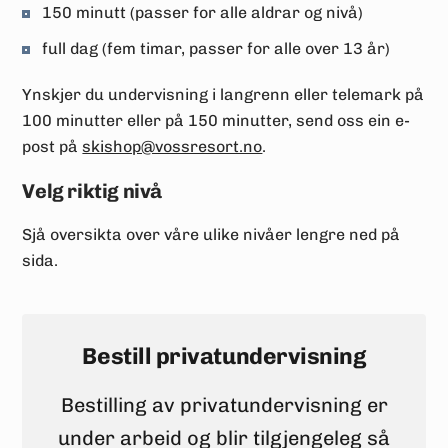
150 minutt (passer for alle aldrar og nivå)
full dag (fem timar, passer for alle over 13 år)
Ynskjer du undervisning i langrenn eller telemark på
100 minutter eller på 150 minutter, send oss ein e-
post på
skishop@vossresort.no
.
Velg riktig nivå
Sjå oversikta over våre ulike nivåer lengre ned på
sida.
Bestill privatundervisning
Bestilling av privatundervisning er
under arbeid og blir tilgjengeleg så