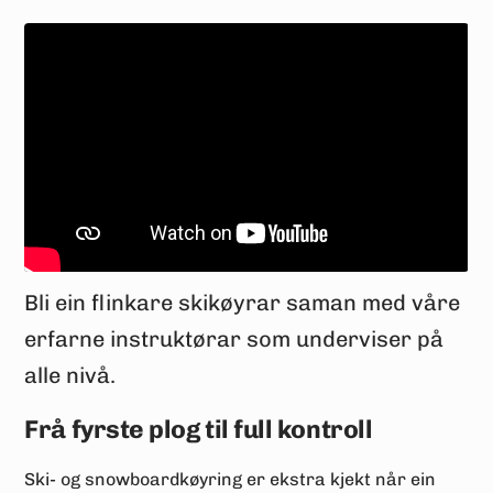
Bli ein flinkare skikøyrar saman med våre
erfarne instruktørar som underviser på
alle nivå.
Frå fyrste plog til full kontroll
Ski- og snowboardkøyring er ekstra kjekt når ein