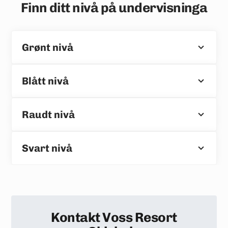
Finn ditt nivå på undervisninga
Grønt nivå
Blått nivå
Raudt nivå
Svart nivå
Kontakt Voss Resort