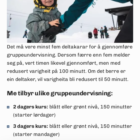
Det må vere minst fem deltakarar for å gjennomføre
gruppeundervisning. Dersom færre enn fem melder
seg på, vert timen likevel gjennomført, men med
redusert varigheit på 100 minutt. Om det berre er
ein deltaker, vil varigheita bli redusert til 50 minutt.
Me tilbyr ulike gruppeundervisning:
2 dagers kurs:
blått eller grønt nivå, 150 minutter
(starter lørdager)
3 dagers kurs:
blått eller grønt nivå, 150 minutter
(starter mandager)