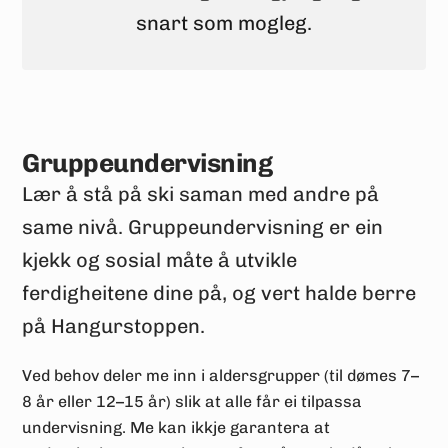
snart som mogleg.
Gruppeundervisning
Lær å stå på ski saman med andre på
same nivå. Gruppeundervisning er ein
kjekk og sosial måte å utvikle
ferdigheitene dine på, og vert halde berre
på Hangurstoppen.
Ved behov deler me inn i aldersgrupper (til dømes 7–
8 år eller 12–15 år) slik at alle får ei tilpassa
undervisning. Me kan ikkje garantera at