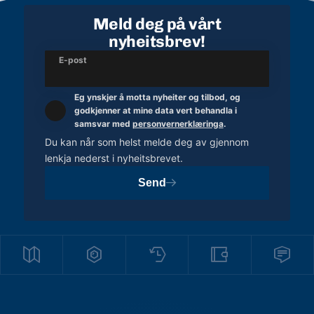
Meld deg på vårt
nyheitsbrev!
E-post
Eg ynskjer å motta nyheiter og tilbod, og
godkjenner at mine data vert behandla i
samsvar med
personvernerklæringa
.
Du kan når som helst melde deg av gjennom
lenkja nederst i nyheitsbrevet.
Send