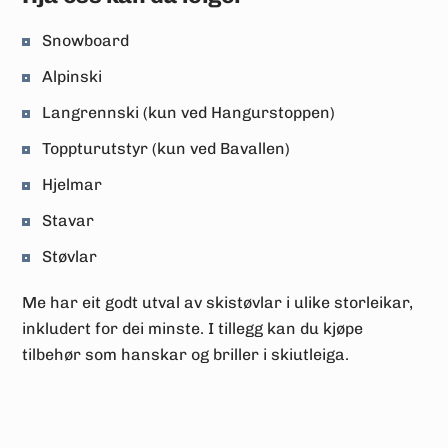
Snowboard
Alpinski
Langrennski (kun ved Hangurstoppen)
Toppturutstyr (kun ved Bavallen)
Hjelmar
Stavar
Støvlar
Me har eit godt utval av skistøvlar i ulike storleikar,
inkludert for dei minste. I tillegg kan du kjøpe
tilbehør som hanskar og briller i skiutleiga.