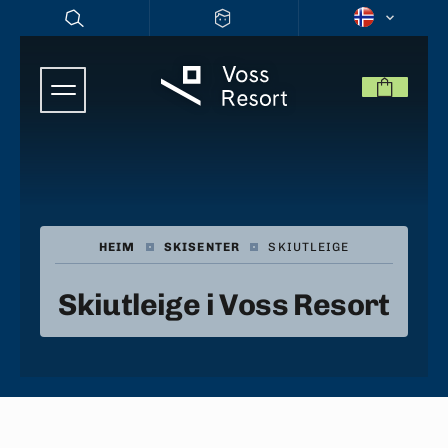
HEIM
|
SKISENTER
|
SKIUTLEIGE
Skiutleige i Voss Resort