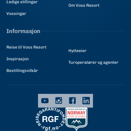
Ledige stillingar
Om Voss Resort
Vossingar
Informasjon
Reise til Voss Resort
Hytteeier
Inspirasjon
Turoperatører og agenter
Bestillingsvilkår