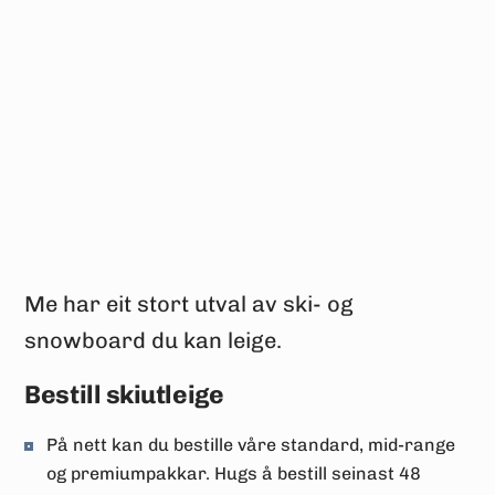
Me har eit stort utval av ski- og
snowboard du kan leige.
Bestill skiutleige
På nett kan du bestille våre standard, mid-range
og premiumpakkar. Hugs å bestill seinast 48