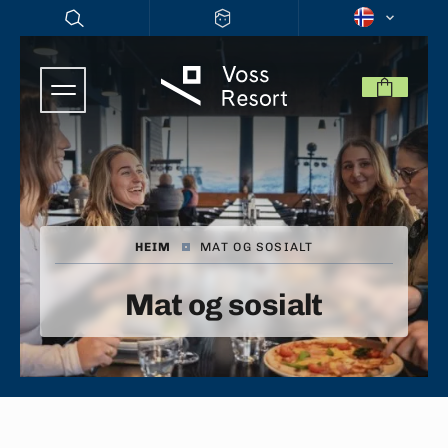
HEIM
|
MAT OG SOSIALT
Mat og sosialt