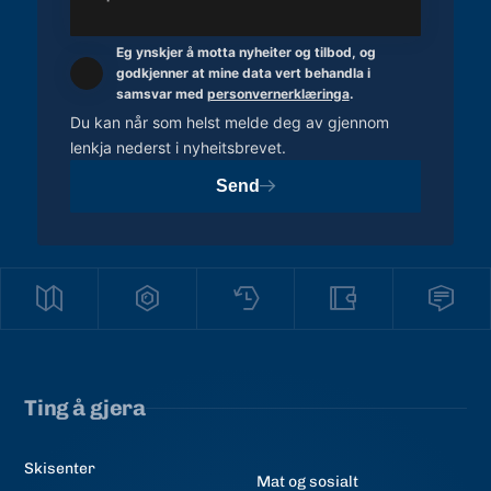
Eg ynskjer å motta nyheiter og tilbod, og
godkjenner at mine data vert behandla i
samsvar med
personvernerklæringa
.
Du kan når som helst melde deg av gjennom
lenkja nederst i nyheitsbrevet.
Send
Ting å gjera
Skisenter
Mat og sosialt