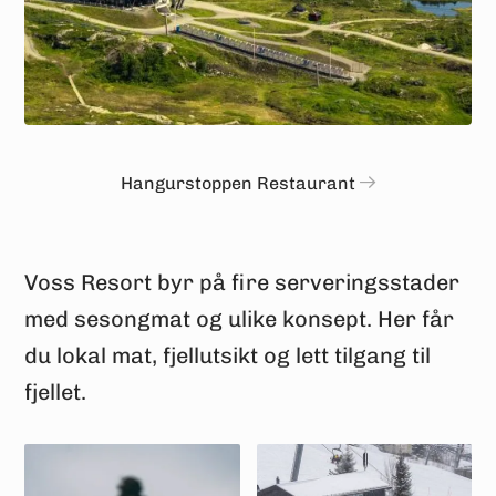
Hangurstoppen Restaurant
Voss Resort byr på fire serveringsstader
med sesongmat og ulike konsept. Her får
du lokal mat, fjellutsikt og lett tilgang til
fjellet.