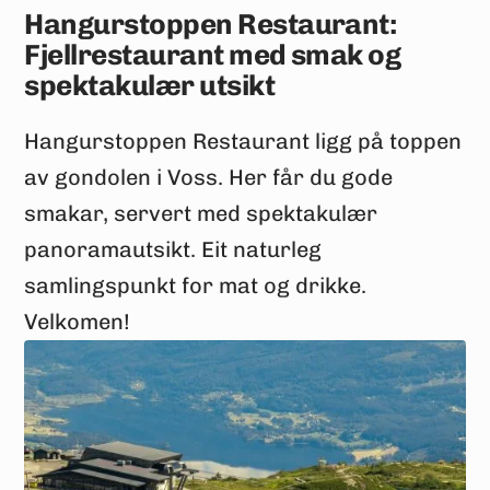
Hangurstoppen Restaurant:
Fjellrestaurant med smak og
spektakulær utsikt
Hangurstoppen Restaurant ligg på toppen
av gondolen i Voss. Her får du gode
smakar, servert med spektakulær
panoramautsikt. Eit naturleg
samlingspunkt for mat og drikke.
Velkomen!