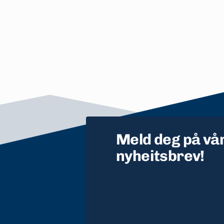
Meld deg på vå
nyheitsbrev!