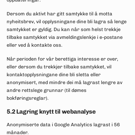
Dersom du aktivt har gitt samtykke til å motta
nyheitsbrev, vil opplysningane dine bli lagra så lenge
samtykket er gyldig. Du kan når som helst trekkje
tilbake samtykket via avmeldingslenkje i e-postane
eller ved å kontakte oss.
Når perioden for vår berettiga interesse er over,
eller dersom du trekkjer tilbake samtykket, vil
kontaktopplysningane dine bli sletta eller
anonymisert, med mindre dei må lagrast lengre av
andre rettslege grunnar (til dømes
bokføringsreglar).
5.2 Lagring knytt til webanalyse
Anonymiserte data i Google Analytics lagrast i 56
månader.