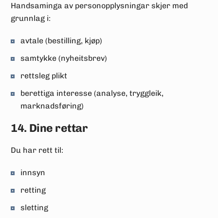
Handsaminga av personopplysningar skjer med
grunnlag i:
avtale (bestilling, kjøp)
samtykke (nyheitsbrev)
rettsleg plikt
berettiga interesse (analyse, tryggleik,
marknadsføring)
14. Dine rettar
Du har rett til:
innsyn
retting
sletting