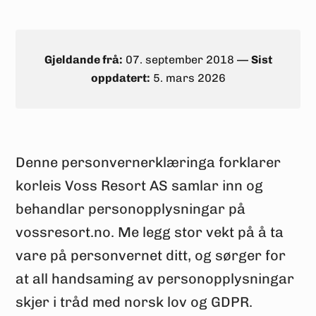
Gjeldande frå:
07. september 2018 ––
Sist
oppdatert:
5. mars 2026
Denne personvernerklæringa forklarer
korleis Voss Resort AS samlar inn og
behandlar personopplysningar på
vossresort.no. Me legg stor vekt på å ta
vare på personvernet ditt, og sørger for
at all handsaming av personopplysningar
skjer i tråd med norsk lov og GDPR.