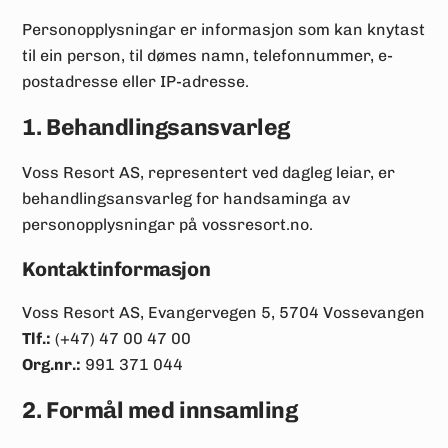
Personopplysningar er informasjon som kan knytast
til ein person, til dømes namn, telefonnummer, e-
postadresse eller IP-adresse.
1. Behandlingsansvarleg
Voss Resort AS, representert ved dagleg leiar, er
behandlingsansvarleg for handsaminga av
personopplysningar på vossresort.no.
Kontaktinformasjon
Voss Resort AS, Evangervegen 5, 5704 Vossevangen
Tlf.:
(+47) 47 00 47 00
Org.nr.:
991 371 044
2. Formål med innsamling