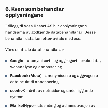
6. Kven som behandlar
opplysningane
I tillegg til Voss Resort AS blir opplysningane
handsama av godkjende databehandlarar. Desse
behandlar data kun etter avtale med oss.
Våre sentrale databehandlarar:
Google
– anonymiserte og aggregerte bruksdata,
webanalyse og annonsering
Facebook (Meta)
– anonymiserte og aggregerte
data brukt til annonsering
seodr.®
– drift av nettsider og underliggande
system
MarketHype
– utsending og administrasjon av