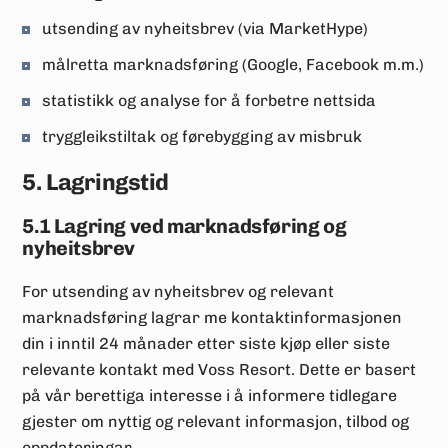
utsending av nyheitsbrev (via MarketHype)
målretta marknadsføring (Google, Facebook m.m.)
statistikk og analyse for å forbetre nettsida
tryggleikstiltak og førebygging av misbruk
5. Lagringstid
5.1 Lagring ved marknadsføring og
nyheitsbrev
For utsending av nyheitsbrev og relevant
marknadsføring lagrar me kontaktinformasjonen
din i inntil 24 månader etter siste kjøp eller siste
relevante kontakt med Voss Resort. Dette er basert
på vår berettiga interesse i å informere tidlegare
gjester om nyttig og relevant informasjon, tilbod og
oppdateringar.