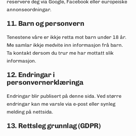
reservere deg via Google, Facebook eller europeiske
annonseordningar.
11. Barn og personvern
Tenestene våre er ikkje retta mot barn under 18 år.
Me samlar ikkje medvite inn informasjon frå barn.
Ta kontakt dersom du trur me har mottatt slik
informasjon.
12. Endringar i
personvernerklæringa
Endringar blir publisert på denne sida. Ved større
endringar kan me varsle via e-post eller synleg
melding på nettsida.
13. Rettsleg grunnlag (GDPR)