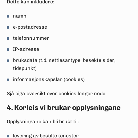
Dette kan inkludere:
namn
e-postadresse
telefonnummer
IP-adresse
bruksdata (t.d. nettlesartype, besøkte sider,
tidspunkt)
informasjonskapslar (cookies)
Sjå eiga oversikt over cookies lenger nede.
4. Korleis vi brukar opplysningane
Opplysningane kan bli brukt til:
levering av bestilte tenester