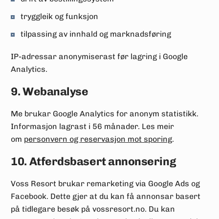
tryggleik og funksjon
tilpassing av innhald og marknadsføring
IP-adressar anonymiserast før lagring i Google
Analytics.
9. Webanalyse
Me brukar Google Analytics for anonym statistikk.
Informasjon lagrast i 56 månader. Les meir
om
personvern og reservasjon mot sporing
.
10. Atferdsbasert annonsering
Voss Resort brukar remarketing via Google Ads og
Facebook. Dette gjer at du kan få annonsar basert
på tidlegare besøk på vossresort.no. Du kan