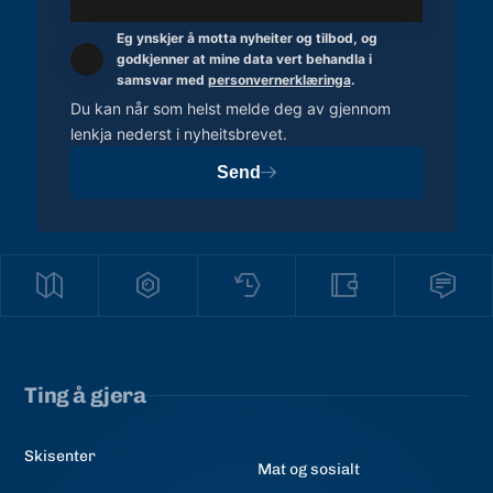
Eg ynskjer å motta nyheiter og tilbod, og
godkjenner at mine data vert behandla i
samsvar med
personvernerklæringa
.
Du kan når som helst melde deg av gjennom
lenkja nederst i nyheitsbrevet.
Send
Ting å gjera
Skisenter
Mat og sosialt