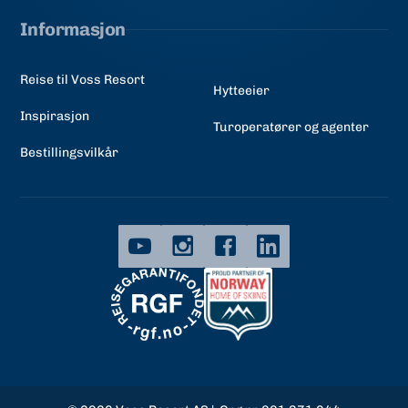
Informasjon
Reise til Voss Resort
Hytteeier
Inspirasjon
Turoperatører og agenter
Bestillingsvilkår