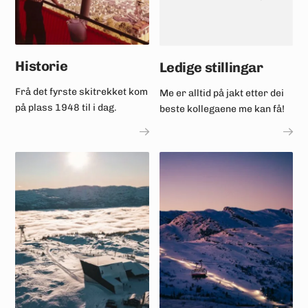
Historie
Ledige stillingar
Frå det fyrste skitrekket kom
Me er alltid på jakt etter dei
på plass 1948 til i dag.
beste kollegaene me kan få!