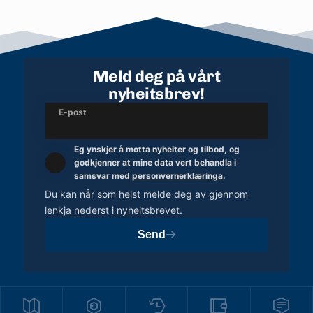
Meld deg på vårt
nyheitsbrev!
E-post
Eg ynskjer å motta nyheiter og tilbod, og
godkjenner at mine data vert behandla i
samsvar med
personvernerklæringa
.
Du kan når som helst melde deg av gjennom
lenkja nederst i nyheitsbrevet.
Send