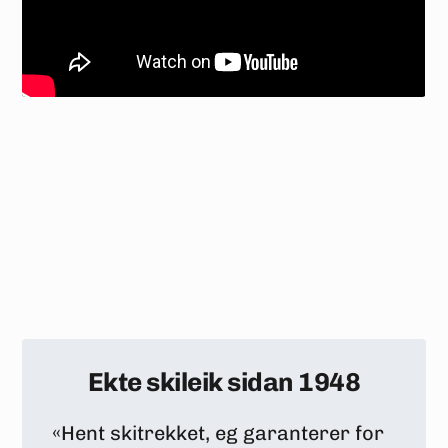
Ekte skileik sidan 1948
«Hent skitrekket, eg garanterer for