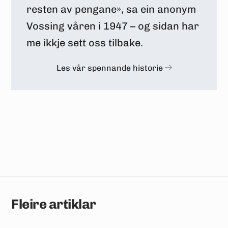
resten av pengane», sa ein anonym
Vossing våren i 1947 – og sidan har
me ikkje sett oss tilbake.
Les vår spennande historie
Fleire artiklar