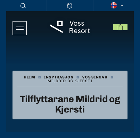
HEIM
|
INSPIRASJON
|
VOSSINGAR
|
MILDRID OG KJERSTI
Tilflyttarane Mildrid og
Kjersti