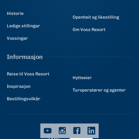
Historie
Openheit og likestilling
Ledige stillingar
Om Voss Resort
Vossingar
Informasjon
Reise til Voss Resort
Hytteeier
Inspirasjon
Turoperatører og agenter
Bestillingsvilkår